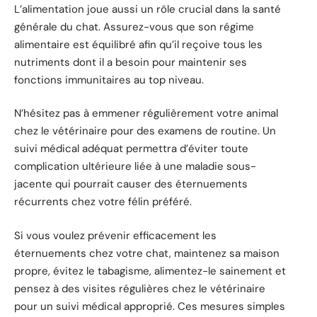
L’alimentation joue aussi un rôle crucial dans la santé
générale du chat. Assurez-vous que son régime
alimentaire est équilibré afin qu’il reçoive tous les
nutriments dont il a besoin pour maintenir ses
fonctions immunitaires au top niveau.
N’hésitez pas à emmener régulièrement votre animal
chez le vétérinaire pour des examens de routine. Un
suivi médical adéquat permettra d’éviter toute
complication ultérieure liée à une maladie sous-
jacente qui pourrait causer des éternuements
récurrents chez votre félin préféré.
Si vous voulez prévenir efficacement les
éternuements chez votre chat, maintenez sa maison
propre, évitez le tabagisme, alimentez-le sainement et
pensez à des visites régulières chez le vétérinaire
pour un suivi médical approprié. Ces mesures simples