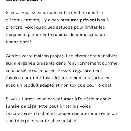
Si vous voulez éviter que votre chat ne souffre
d’éternuements, il y a des
mesures préventives
à
prendre. Voici quelques astuces pour limiter les
risques et garder votre animal de compagnie en
bonne santé.
Gardez votre maison propre. Les chats sont sensibles
aux allergènes présents dans l’environnement comme
la poussière ou le pollen. Passez régulièrement
l’aspirateur et nettoyez fréquemment les surfaces
avec un produit adapté et non toxique pour le chat.
Si vous fumez, vous devez fumer à l’extérieur car la
fumée de cigarette
peut irriter les voies
respiratoires du chat et causer des éternuements ou
une toux persistante chez celui-ci.