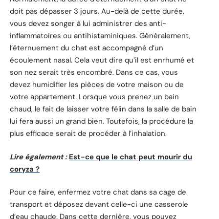
doit pas dépasser 3 jours. Au-delà de cette durée,
vous devez songer à lui administrer des anti-
inflammatoires ou antihistaminiques. Généralement,
l’éternuement du chat est accompagné d’un
écoulement nasal. Cela veut dire qu’il est enrhumé et
son nez serait très encombré. Dans ce cas, vous
devez humidifier les pièces de votre maison ou de
votre appartement. Lorsque vous prenez un bain
chaud, le fait de laisser votre félin dans la salle de bain
lui fera aussi un grand bien. Toutefois, la procédure la
plus efficace serait de procéder à l’inhalation.
Lire également :
Est-ce que le chat peut mourir du
coryza ?
Pour ce faire, enfermez votre chat dans sa cage de
transport et déposez devant celle-ci une casserole
d’eau chaude. Dans cette dernière, vous pouvez