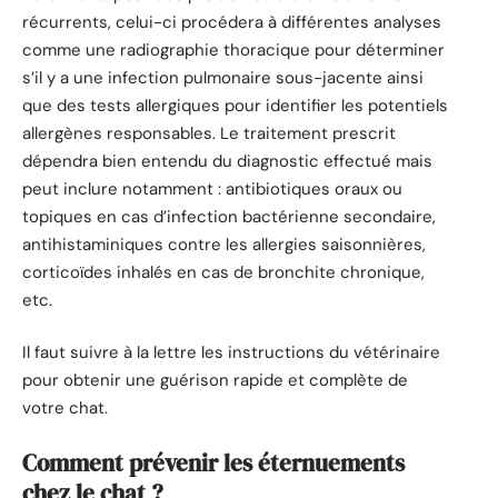
récurrents, celui-ci procédera à différentes analyses
comme une radiographie thoracique pour déterminer
s’il y a une infection pulmonaire sous-jacente ainsi
que des tests allergiques pour identifier les potentiels
allergènes responsables. Le traitement prescrit
dépendra bien entendu du diagnostic effectué mais
peut inclure notamment : antibiotiques oraux ou
topiques en cas d’infection bactérienne secondaire,
antihistaminiques contre les allergies saisonnières,
corticoïdes inhalés en cas de bronchite chronique,
etc.
Il faut suivre à la lettre les instructions du vétérinaire
pour obtenir une guérison rapide et complète de
votre chat.
Comment prévenir les éternuements
chez le chat ?