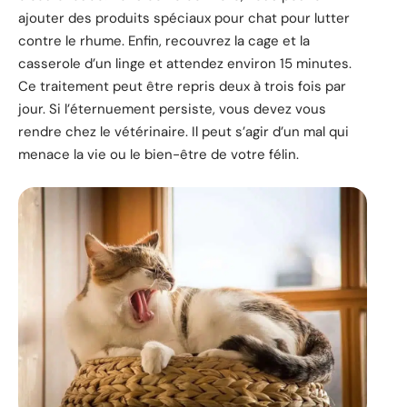
ajouter des produits spéciaux pour chat pour lutter
contre le rhume. Enfin, recouvrez la cage et la
casserole d’un linge et attendez environ 15 minutes.
Ce traitement peut être repris deux à trois fois par
jour. Si l’éternuement persiste, vous devez vous
rendre chez le vétérinaire. Il peut s’agir d’un mal qui
menace la vie ou le bien-être de votre félin.