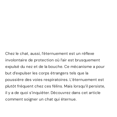
Chez le chat, aussi, l’éternuement est un réflexe
involontaire de protection où l’air est brusquement
expulsé du nez et de la bouche. Ce mécanisme a pour
but d’expulser les corps étrangers tels que la
poussière des voies respiratoires. L’éternuement est
plutôt fréquent chez ces félins. Mais lorsqu’il persiste,
il y a de quoi s’inquiéter. Découvrez dans cet article
comment soigner un chat qui éternue.