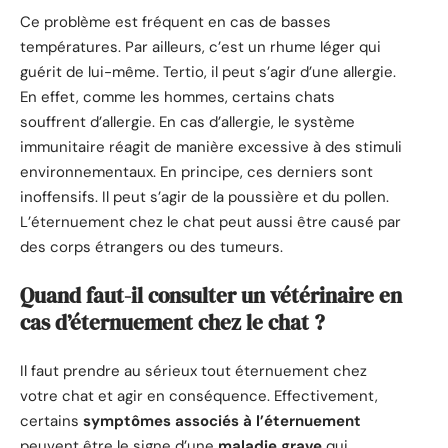
Ce problème est fréquent en cas de basses
températures. Par ailleurs, c’est un rhume léger qui
guérit de lui-même. Tertio, il peut s’agir d’une allergie.
En effet, comme les hommes, certains chats
souffrent d’allergie. En cas d’allergie, le système
immunitaire réagit de manière excessive à des stimuli
environnementaux. En principe, ces derniers sont
inoffensifs. Il peut s’agir de la poussière et du pollen.
L’éternuement chez le chat peut aussi être causé par
des corps étrangers ou des tumeurs.
Quand faut-il consulter un vétérinaire en
cas d’éternuement chez le chat ?
Il faut prendre au sérieux tout éternuement chez
votre chat et agir en conséquence. Effectivement,
certains
symptômes associés à l’éternuement
peuvent être le signe d’une
maladie grave
qui