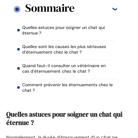
Sommaire
Quelles astuces pour soigner un chat qui
éternue ?
Quelles sont les causes les plus sérieuses
d’éternuement chez le chat ?
Quand faut-il consulter un vétérinaire en
cas d’éternuement chez le chat ?
Comment prévenir les éternuements chez le
chat ?
Quelles astuces pour soigner un chat qui
éternue ?
Normalement, la durée d’éternuement d’un chat ne