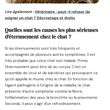
Lire également :
Vétérinaire : peut-il refuser de
soigner un chat ? Décryptage et droits
Quelles sont les causes les plus sérieuses
d’éternuement chez le chat ?
Si les éternuements sont très fréquents et
accompagnés de plusieurs autres symptômes, il est
très probable que votre chat soit malade. Primo,
l’éternuement peut être dû au coryza. C’est un
ensemble de virus et de bactéries qui provoquent ce
qu’on appelle le rhume chez le chat. En fonction de
l’agent pathogène à l’origine de la maladie, le chat
présente d’autre symptôme comme la fièvre,
l’inflammation des yeux, la bronchite ou la pneumonie.
Secondo, il peut s’agir d’un refroidissement.