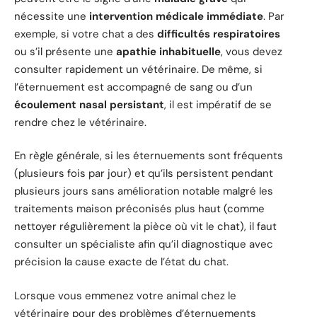
nécessite une
intervention médicale immédiate
. Par
exemple, si votre chat a des
difficultés respiratoires
ou s’il présente une
apathie inhabituelle
, vous devez
consulter rapidement un vétérinaire. De même, si
l’éternuement est accompagné de sang ou d’un
écoulement nasal persistant
, il est impératif de se
rendre chez le vétérinaire.
En règle générale, si les éternuements sont fréquents
(plusieurs fois par jour) et qu’ils persistent pendant
plusieurs jours sans amélioration notable malgré les
traitements maison préconisés plus haut (comme
nettoyer régulièrement la pièce où vit le chat), il faut
consulter un spécialiste afin qu’il diagnostique avec
précision la cause exacte de l’état du chat.
Lorsque vous emmenez votre animal chez le
vétérinaire pour des problèmes d’éternuements