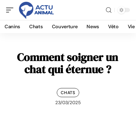
Canins
Chats
Couverture
News
Véto
Vie
Comment soigner un
chat qui éternue ?
CHATS
23/03/2025