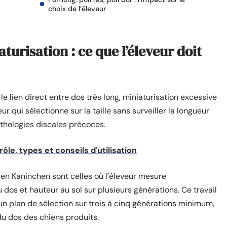
choix de l’éleveur
turisation : ce que l’éleveur doit
le lien direct entre dos très long, miniaturisation excessive
r qui sélectionne sur la taille sans surveiller la longueur
thologies discales précoces.
 rôle, types et conseils d'utilisation
 en Kaninchen sont celles où l’éleveur mesure
dos et hauteur au sol sur plusieurs générations. Ce travail
 un plan de sélection sur trois à cinq générations minimum,
du dos des chiens produits.