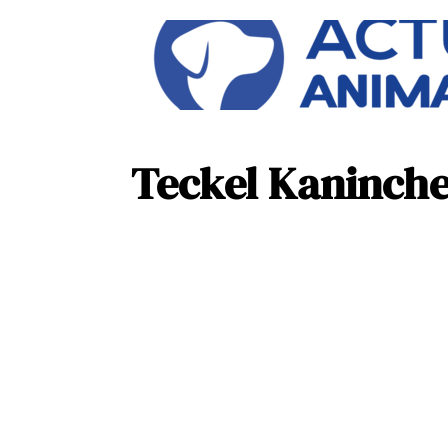
Teckel Kaninchen