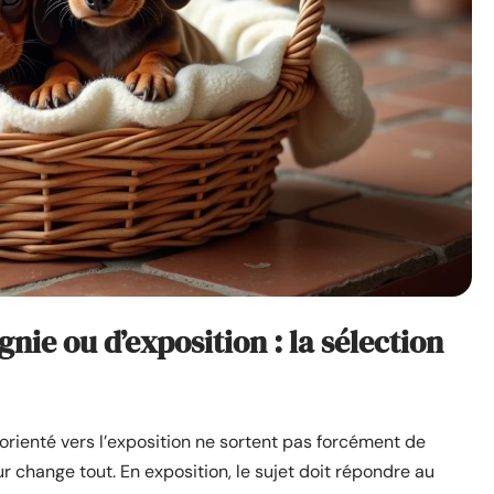
ie ou d’exposition : la sélection
ienté vers l’exposition ne sortent pas forcément de
eur change tout. En exposition, le sujet doit répondre au