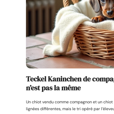
Teckel Kaninchen de compagn
n’est pas la même
Un chiot vendu comme compagnon et un chiot or
lignées différentes, mais le tri opéré par l’élev