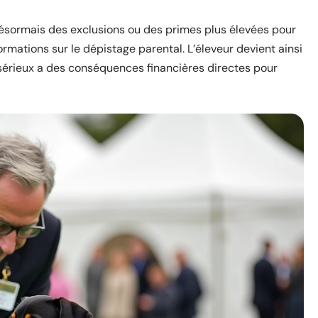
ésormais des exclusions ou des primes plus élevées pour
ormations sur le dépistage parental. L’éleveur devient ainsi
 sérieux a des conséquences financières directes pour