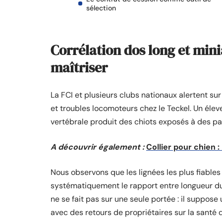
sélection
Corrélation dos long et minia
maîtriser
La FCI et plusieurs clubs nationaux alertent sur 
et troubles locomoteurs chez le Teckel. Un éleveu
vertébrale produit des chiots exposés à des pa
A découvrir également :
Collier pour chien :
Nous observons que les lignées les plus fiables
systématiquement le rapport entre longueur du 
ne se fait pas sur une seule portée : il suppose
avec des retours de propriétaires sur la santé 