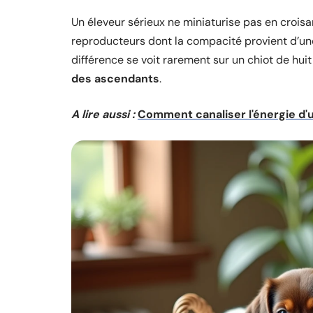
Un éleveur sérieux ne miniaturise pas en croisan
reproducteurs dont la compacité provient d’un
différence se voit rarement sur un chiot de hu
des ascendants
.
A lire aussi :
Comment canaliser l'énergie d'u