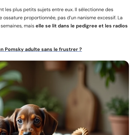
t les plus petits sujets entre eux. Il sélectionne des
e ossature proportionnée, pas d’un nanisme excessif. La
it semaines, mais
elle se lit dans le pedigree et les radios
n Pomsky adulte sans le frustrer ?