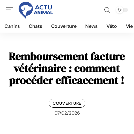
Canins
Chats
Couverture
News
Véto
Vie
Remboursement facture
vétérinaire : comment
procéder efficacement !
COUVERTURE
07/02/2026