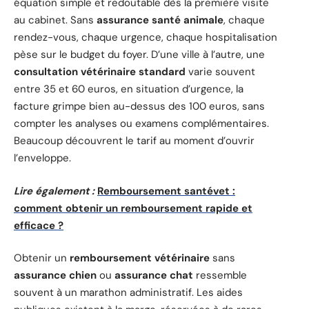
équation simple et redoutable dès la première visite
au cabinet. Sans
assurance santé animale
, chaque
rendez-vous, chaque urgence, chaque hospitalisation
pèse sur le budget du foyer. D’une ville à l’autre, une
consultation vétérinaire standard
varie souvent
entre 35 et 60 euros, en situation d’urgence, la
facture grimpe bien au-dessus des 100 euros, sans
compter les analyses ou examens complémentaires.
Beaucoup découvrent le tarif au moment d’ouvrir
l’enveloppe.
Lire également :
Remboursement santévet :
comment obtenir un remboursement rapide et
efficace ?
Obtenir un
remboursement vétérinaire
sans
assurance chien
ou
assurance chat
ressemble
souvent à un marathon administratif. Les aides