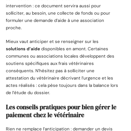
intervention : ce document servira aussi pour
solliciter, au besoin, une collecte de fonds ou pour
formuler une demande d’aide à une association
proche.
Mieux vaut anticiper et se renseigner sur les
solutions d’aide
disponibles en amont. Certaines
communes ou associations locales développent des
soutiens spécifiques aux frais vétérinaires
conséquents. N’hésitez pas à solliciter une
attestation du vétérinaire décrivant l’urgence et les
actes réalisés : cela pèse toujours dans la balance lors
de l’étude du dossier.
Les conseils pratiques pour bien gérer le
paiement chez le vétérinaire
Rien ne remplace l’anticipation : demander un devis