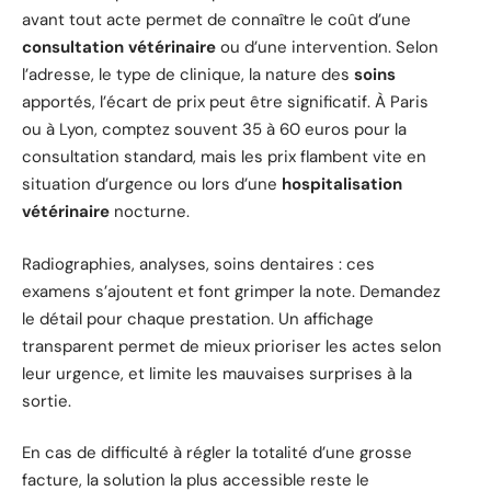
avant tout acte permet de connaître le coût d’une
consultation vétérinaire
ou d’une intervention. Selon
l’adresse, le type de clinique, la nature des
soins
apportés, l’écart de prix peut être significatif. À Paris
ou à Lyon, comptez souvent 35 à 60 euros pour la
consultation standard, mais les prix flambent vite en
situation d’urgence ou lors d’une
hospitalisation
vétérinaire
nocturne.
Radiographies, analyses, soins dentaires : ces
examens s’ajoutent et font grimper la note. Demandez
le détail pour chaque prestation. Un affichage
transparent permet de mieux prioriser les actes selon
leur urgence, et limite les mauvaises surprises à la
sortie.
En cas de difficulté à régler la totalité d’une grosse
facture, la solution la plus accessible reste le