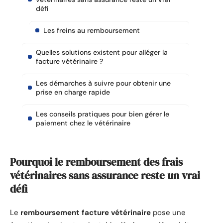
défi
Les freins au remboursement
Quelles solutions existent pour alléger la
facture vétérinaire ?
Les démarches à suivre pour obtenir une
prise en charge rapide
Les conseils pratiques pour bien gérer le
paiement chez le vétérinaire
Pourquoi le remboursement des frais
vétérinaires sans assurance reste un vrai
défi
Le
remboursement facture vétérinaire
pose une