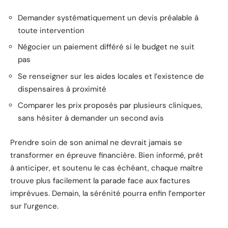
Demander systématiquement un devis préalable à
toute intervention
Négocier un paiement différé si le budget ne suit
pas
Se renseigner sur les aides locales et l’existence de
dispensaires à proximité
Comparer les prix proposés par plusieurs cliniques,
sans hésiter à demander un second avis
Prendre soin de son animal ne devrait jamais se
transformer en épreuve financière. Bien informé, prêt
à anticiper, et soutenu le cas échéant, chaque maître
trouve plus facilement la parade face aux factures
imprévues. Demain, la sérénité pourra enfin l’emporter
sur l’urgence.