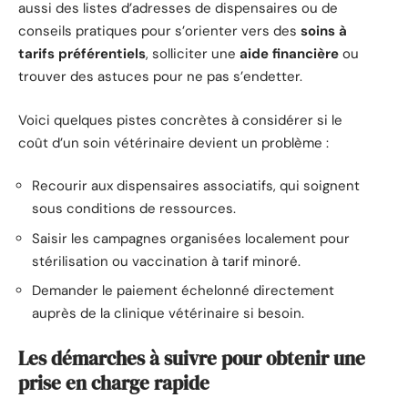
aussi des listes d’adresses de dispensaires ou de
conseils pratiques pour s’orienter vers des
soins à
tarifs préférentiels
, solliciter une
aide financière
ou
trouver des astuces pour ne pas s’endetter.
Voici quelques pistes concrètes à considérer si le
coût d’un soin vétérinaire devient un problème :
Recourir aux dispensaires associatifs, qui soignent
sous conditions de ressources.
Saisir les campagnes organisées localement pour
stérilisation ou vaccination à tarif minoré.
Demander le paiement échelonné directement
auprès de la clinique vétérinaire si besoin.
Les démarches à suivre pour obtenir une
prise en charge rapide