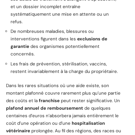
et un dossier incomplet entraîne
systématiquement une mise en attente ou un
refus.
De nombreuses maladies, blessures ou
interventions figurent dans les
exclusions de
garantie
des organismes potentiellement
concernés.
Les frais de prévention, stérilisation, vaccins,
restent invariablement à la charge du propriétaire.
Dans les rares situations où une aide existe, son
montant plafonné couvre rarement plus qu’une partie
des coûts et la
franchise
peut rester significative. Un
plafond annuel de remboursement
de quelques
centaines d’euros n’absorbera jamais entièrement le
coût d’une opération ou d’une
hospitalisation
vétérinaire
prolongée. Au fil des régions, des races ou