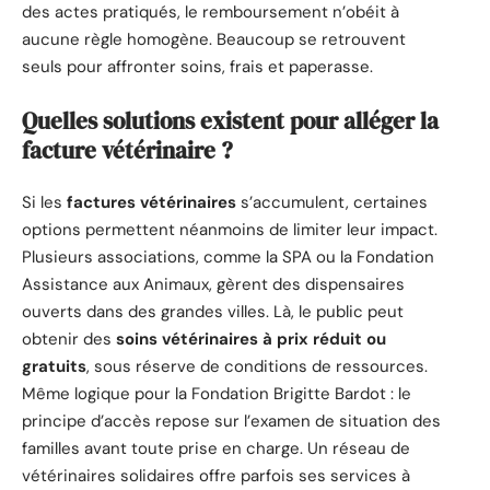
des actes pratiqués, le remboursement n’obéit à
aucune règle homogène. Beaucoup se retrouvent
seuls pour affronter soins, frais et paperasse.
Quelles solutions existent pour alléger la
facture vétérinaire ?
Si les
factures vétérinaires
s’accumulent, certaines
options permettent néanmoins de limiter leur impact.
Plusieurs associations, comme la SPA ou la Fondation
Assistance aux Animaux, gèrent des dispensaires
ouverts dans des grandes villes. Là, le public peut
obtenir des
soins vétérinaires à prix réduit ou
gratuits
, sous réserve de conditions de ressources.
Même logique pour la Fondation Brigitte Bardot : le
principe d’accès repose sur l’examen de situation des
familles avant toute prise en charge. Un réseau de
vétérinaires solidaires offre parfois ses services à