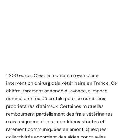
1 200 euros. C’est le montant moyen d’une
intervention chirurgicale vétérinaire en France. Ce
chiffre, rarement annoncé à l’avance, s’impose
comme une réalité brutale pour de nombreux
propriétaires d’animaux. Certaines mutuelles
remboursent partiellement des frais vétérinaires,
mais uniquement sous conditions strictes et
rarement communiquées en amont. Quelques
collectivités accordent des aides ponctuelles,