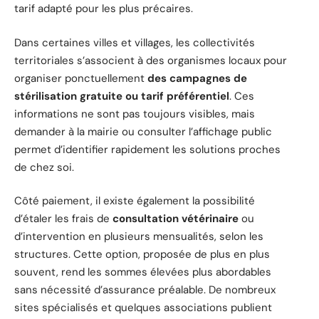
tarif adapté pour les plus précaires.
Dans certaines villes et villages, les collectivités
territoriales s’associent à des organismes locaux pour
organiser ponctuellement
des campagnes de
stérilisation gratuite ou tarif préférentiel
. Ces
informations ne sont pas toujours visibles, mais
demander à la mairie ou consulter l’affichage public
permet d’identifier rapidement les solutions proches
de chez soi.
Côté paiement, il existe également la possibilité
d’étaler les frais de
consultation vétérinaire
ou
d’intervention en plusieurs mensualités, selon les
structures. Cette option, proposée de plus en plus
souvent, rend les sommes élevées plus abordables
sans nécessité d’assurance préalable. De nombreux
sites spécialisés et quelques associations publient