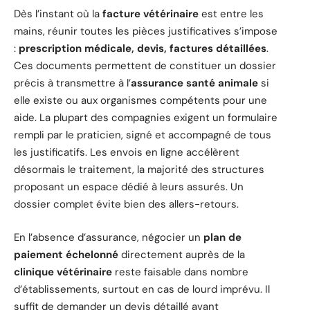
Dès l’instant où la
facture vétérinaire
est entre les
mains, réunir toutes les pièces justificatives s’impose
:
prescription médicale, devis, factures détaillées
.
Ces documents permettent de constituer un dossier
précis à transmettre à l’
assurance santé animale
si
elle existe ou aux organismes compétents pour une
aide. La plupart des compagnies exigent un formulaire
rempli par le praticien, signé et accompagné de tous
les justificatifs. Les envois en ligne accélèrent
désormais le traitement, la majorité des structures
proposant un espace dédié à leurs assurés. Un
dossier complet évite bien des allers-retours.
En l’absence d’assurance, négocier un
plan de
paiement échelonné
directement auprès de la
clinique vétérinaire
reste faisable dans nombre
d’établissements, surtout en cas de lourd imprévu. Il
suffit de demander un devis détaillé avant