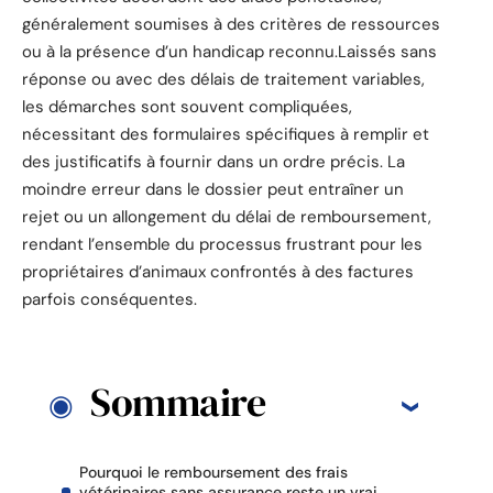
généralement soumises à des critères de ressources
ou à la présence d’un handicap reconnu.Laissés sans
réponse ou avec des délais de traitement variables,
les démarches sont souvent compliquées,
nécessitant des formulaires spécifiques à remplir et
des justificatifs à fournir dans un ordre précis. La
moindre erreur dans le dossier peut entraîner un
rejet ou un allongement du délai de remboursement,
rendant l’ensemble du processus frustrant pour les
propriétaires d’animaux confrontés à des factures
parfois conséquentes.
Sommaire
Pourquoi le remboursement des frais
vétérinaires sans assurance reste un vrai