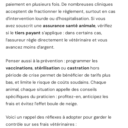
paiement en plusieurs fois. De nombreuses cliniques
acceptent de fractionner le règlement, surtout en cas
d’intervention lourde ou d’hospitalisation. Si vous
avez souscrit une
assurance santé animale
, vérifiez
si le
tiers payant
s’applique : dans certains cas,
l’assureur règle directement le vétérinaire et vous
avancez moins d’argent.
Penser aussi à la prévention : programmer les
vaccinations
,
stérilisation
ou
castration
hors
période de crise permet de bénéficier de tarifs plus
bas, et limite le risque de coûts soudains. Chaque
animal, chaque situation appelle des conseils
spécifiques du praticien : profitez-en, anticipez les
frais et évitez l’effet boule de neige.
Voici un rappel des réflexes à adopter pour garder le
contrôle sur ses frais vétérinaires :