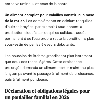
corps volumineux et ceux de la ponte.
Un aliment complet pour volailles constitue la base
de la ration
. Les compléments en calcium (coquilles
d’huîtres broyées, par exemple) soutiennent la
production d’oeufs aux coquilles solides. L’accès
permanent à de l’eau propre reste la condition la plus
sous-estimée par les éleveurs débutants.
Les poussins de Brahma grandissent plus lentement
que ceux des races légères. Cette croissance
prolongée demande un aliment starter maintenu plus
longtemps avant le passage à l’aliment de croissance,
puis à l’aliment pondeuse.
Déclaration et obligations légales pour
un poulailler familial en 2026