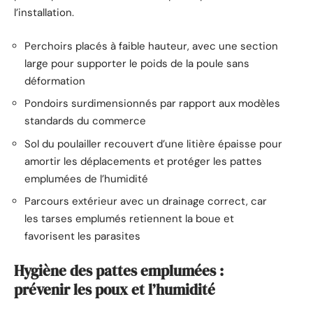
l’installation.
Perchoirs placés à faible hauteur, avec une section
large pour supporter le poids de la poule sans
déformation
Pondoirs surdimensionnés par rapport aux modèles
standards du commerce
Sol du poulailler recouvert d’une litière épaisse pour
amortir les déplacements et protéger les pattes
emplumées de l’humidité
Parcours extérieur avec un drainage correct, car
les tarses emplumés retiennent la boue et
favorisent les parasites
Hygiène des pattes emplumées :
prévenir les poux et l’humidité