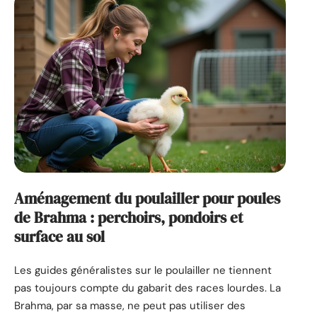
Aménagement du poulailler pour poules
de Brahma : perchoirs, pondoirs et
surface au sol
Les guides généralistes sur le poulailler ne tiennent
pas toujours compte du gabarit des races lourdes. La
Brahma, par sa masse, ne peut pas utiliser des