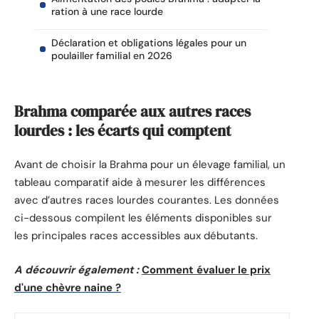
ration à une race lourde
Déclaration et obligations légales pour un
poulailler familial en 2026
Brahma comparée aux autres races
lourdes : les écarts qui comptent
Avant de choisir la Brahma pour un élevage familial, un
tableau comparatif aide à mesurer les différences
avec d’autres races lourdes courantes. Les données
ci-dessous compilent les éléments disponibles sur
les principales races accessibles aux débutants.
A découvrir également :
Comment évaluer le prix
d'une chèvre naine ?