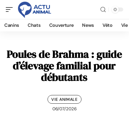
Canins
Chats
Couverture
News
Véto
Vie
Poules de Brahma : guide
d’élevage familial pour
débutants
VIE ANIMALE
06/07/2026