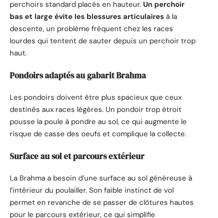
perchoirs standard placés en hauteur.
Un perchoir
bas et large évite les blessures articulaires
à la
descente, un problème fréquent chez les races
lourdes qui tentent de sauter depuis un perchoir trop
haut.
Pondoirs adaptés au gabarit Brahma
Les pondoirs doivent être plus spacieux que ceux
destinés aux races légères. Un pondoir trop étroit
pousse la poule à pondre au sol, ce qui augmente le
risque de casse des oeufs et complique la collecte.
Surface au sol et parcours extérieur
La Brahma a besoin d’une surface au sol généreuse à
l’intérieur du poulailler. Son faible instinct de vol
permet en revanche de se passer de clôtures hautes
pour le parcours extérieur, ce qui simplifie