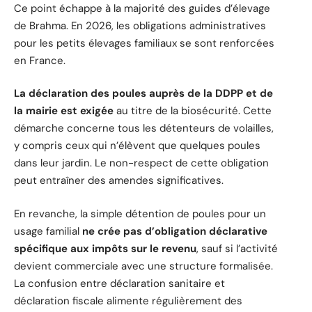
Ce point échappe à la majorité des guides d’élevage
de Brahma. En 2026, les obligations administratives
pour les petits élevages familiaux se sont renforcées
en France.
La déclaration des poules auprès de la DDPP et de
la mairie est exigée
au titre de la biosécurité. Cette
démarche concerne tous les détenteurs de volailles,
y compris ceux qui n’élèvent que quelques poules
dans leur jardin. Le non-respect de cette obligation
peut entraîner des amendes significatives.
En revanche, la simple détention de poules pour un
usage familial
ne crée pas d’obligation déclarative
spécifique aux impôts sur le revenu
, sauf si l’activité
devient commerciale avec une structure formalisée.
La confusion entre déclaration sanitaire et
déclaration fiscale alimente régulièrement des