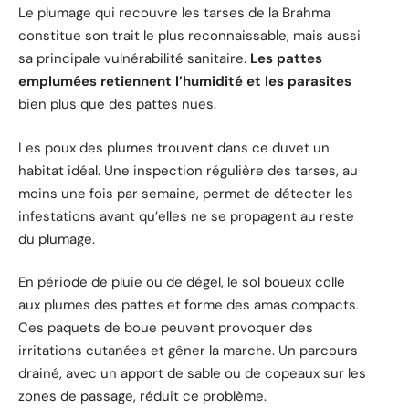
Le plumage qui recouvre les tarses de la Brahma
constitue son trait le plus reconnaissable, mais aussi
sa principale vulnérabilité sanitaire.
Les pattes
emplumées retiennent l’humidité et les parasites
bien plus que des pattes nues.
Les poux des plumes trouvent dans ce duvet un
habitat idéal. Une inspection régulière des tarses, au
moins une fois par semaine, permet de détecter les
infestations avant qu’elles ne se propagent au reste
du plumage.
En période de pluie ou de dégel, le sol boueux colle
aux plumes des pattes et forme des amas compacts.
Ces paquets de boue peuvent provoquer des
irritations cutanées et gêner la marche. Un parcours
drainé, avec un apport de sable ou de copeaux sur les
zones de passage, réduit ce problème.