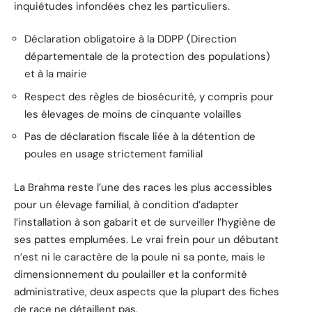
inquiétudes infondées chez les particuliers.
Déclaration obligatoire à la DDPP (Direction
départementale de la protection des populations)
et à la mairie
Respect des règles de biosécurité, y compris pour
les élevages de moins de cinquante volailles
Pas de déclaration fiscale liée à la détention de
poules en usage strictement familial
La Brahma reste l’une des races les plus accessibles
pour un élevage familial, à condition d’adapter
l’installation à son gabarit et de surveiller l’hygiène de
ses pattes emplumées. Le vrai frein pour un débutant
n’est ni le caractère de la poule ni sa ponte, mais le
dimensionnement du poulailler et la conformité
administrative, deux aspects que la plupart des fiches
de race ne détaillent pas.