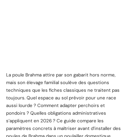
La poule Brahma attire par son gabarit hors norme,
mais son élevage familial soulève des questions
techniques que les fiches classiques ne traitent pas
toujours. Quel espace au sol prévoir pour une race
aussi lourde ? Comment adapter perchoirs et
pondoirs ? Quelles obligations administratives
s’appliquent en 2026 ? Ce guide compare les
paramètres concrets à maîtriser avant d’installer des
poules de Brahma dans un poulailler domestique.