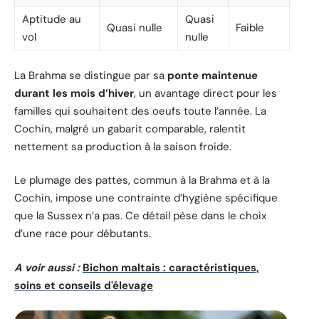
Aptitude au
Quasi
Quasi nulle
Faible
vol
nulle
La Brahma se distingue par sa
ponte maintenue
durant les mois d’hiver
, un avantage direct pour les
familles qui souhaitent des oeufs toute l’année. La
Cochin, malgré un gabarit comparable, ralentit
nettement sa production à la saison froide.
Le plumage des pattes, commun à la Brahma et à la
Cochin, impose une contrainte d’hygiène spécifique
que la Sussex n’a pas. Ce détail pèse dans le choix
d’une race pour débutants.
A voir aussi :
Bichon maltais : caractéristiques,
soins et conseils d'élevage