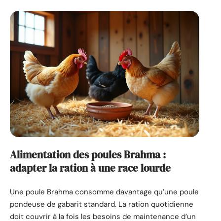
Alimentation des poules Brahma :
adapter la ration à une race lourde
Une poule Brahma consomme davantage qu’une poule
pondeuse de gabarit standard. La ration quotidienne
doit couvrir à la fois les besoins de maintenance d’un