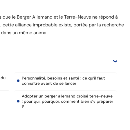
s que le Berger Allemand et le Terre-Neuve ne répond à
, cette alliance improbable existe, portée par la recherche
s dans un même animal.
 du
Personnalité, besoins et santé : ce qu’il faut
connaître avant de se lancer
Adopter un berger allemand croisé terre-neuve
: pour qui, pourquoi, comment bien s’y préparer
?