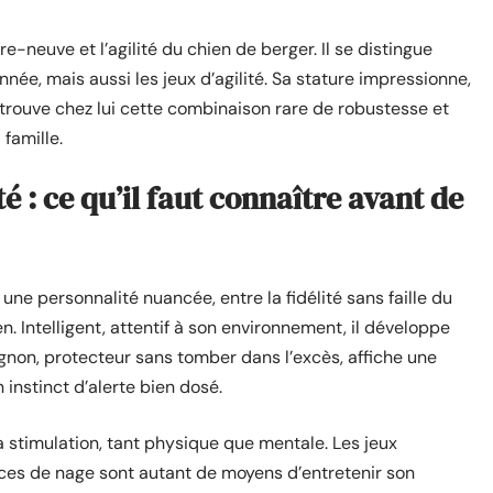
re-neuve et l’agilité du chien de berger. Il se distingue
onnée, mais aussi les jeux d’agilité. Sa stature impressionne,
trouve chez lui cette combinaison rare de robustesse et
 famille.
é : ce qu’il faut connaître avant de
 une personnalité nuancée, entre la fidélité sans faille du
. Intelligent, attentif à son environnement, il développe
non, protecteur sans tomber dans l’excès, affiche une
 instinct d’alerte bien dosé.
la stimulation, tant physique que mentale. Les jeux
ances de nage sont autant de moyens d’entretenir son