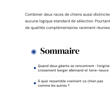
Combiner deux races de chiens aussi distincte
aucune logique standard de sélection. Pourtant
de qualités complémentaires rarement réunie
Sommaire
Quand deux géants se rencontrent : l’origine
croisement berger allemand et terre-neuve
À quoi ressemble vraiment ce chien pas
comme les autres ?