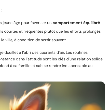
:
us jeune âge pour favoriser un
comportement équilibré
ons courtes et fréquentes plutôt que les efforts prolongés
la ville, à condition de sortir souvent
e douillet à l’abri des courants d’air. Les routines
nstance dans l’attitude sont les clés d’une relation solide.
nd à sa famille et sait se rendre indispensable au