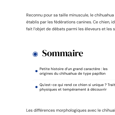
Reconnu pour sa taille minuscule, le chihuahua
établis par les fédérations canines. Ce chien, i
fait l’objet de débats parmi les éleveurs et les s
Sommaire
Petite histoire d’un grand caractère : les
origines du chihuahua de type papillon
Qu’est-ce qui rend ce chien si unique ? Trai
physiques et tempérament à découvrir
Les différences morphologiques avec le chihuah