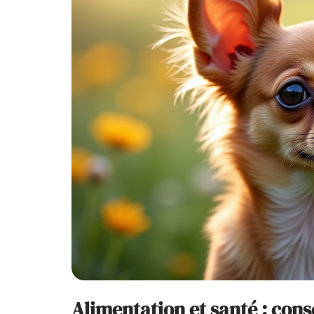
Alimentation et santé : con