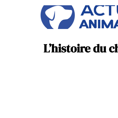
L’histoire du c