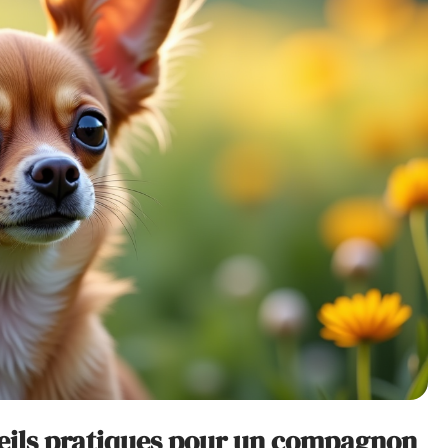
seils pratiques pour un compagnon