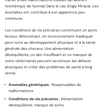
mener à des malformations visibles qui altèrent
l’esthétique de l’animal. Dans le cas d’Ugly Miracle, ces
anomalies ont contribué à son apparence peu
commune.
Les conditions de vie précaires constituent un autre
facteur déterminant. Un environnement inadéquat
peut nuire au développement physique et à la santé
générale des chevaux. Une alimentation
déséquilibrée, un abri insuffisant et un manque de
soins vétérinaires peuvent accentuer les défauts
physiques et créer des problèmes de santé à long
terme.
Anomalies génétiques
: Responsables de
malformations
Conditions de vie précaires
: Alimentation
déséquilibrée, manque de soins