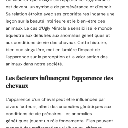
est devenu un symbole de persévérance et d’espoir.
Sa relation étroite avec ses propriétaires incarne une
leçon sur la beauté intérieure et le bien-être des
animaux. Le cas d’Ugly Miracle a sensibilisé le monde
équestre aux défis liés aux anomalies génétiques et
aux conditions de vie des chevaux. Cette histoire,
bien que singulière, met en lumière l’impact de
l’apparence sur la perception et la valorisation des
animaux dans notre société.
Les facteurs influençant l’apparence des
chevaux
L’apparence d’un cheval peut être influencée par
divers facteurs, allant des anomalies génétiques aux
conditions de vie précaires. Les anomalies
génétiques jouent un rôle fondamental. Elles peuvent