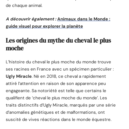
de chaque animal.
A découvrir également :
Animaux dans le Monde :
guide visuel pour explorer la planète
Les origines du mythe du cheval le plus
moche
L’histoire du cheval le plus moche du monde trouve
ses racines en France avec un spécimen particulier :
Ugly Miracle
. Né en 2018, ce cheval a rapidement
attiré l’attention en raison de son apparence peu
engageante. Sa notoriété est telle que certains le
qualifient de ‘cheval le plus moche du monde’. Les
traits distinctifs d’Ugly Miracle, marqués par une série
d’anomalies génétiques et de malformations, ont
suscité de vives réactions dans le monde équestre.