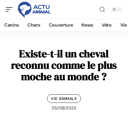
Canins
Chats
Couverture
News
Véto
Vie
Existe-t-il un cheval
reconnu comme le plus
moche au monde ?
VIE ANIMALE
05/08/2025