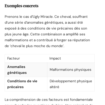
Exemples concrets
Prenons le cas d’Ugly Miracle. Ce cheval, souffrant
d’une série d’anomalies génétiques, a aussi été
exposé à des conditions de vie précaires dès son
plus jeune âge. Cette combinaison a amplifié ses
malformations et a contribué à forger sa réputation
de ‘cheval le plus moche du monde’.
Facteur
Impact
Anomalies
Malformations physiques
génétiques
Conditions de vie
Développement physique
précaires
altéré
La compréhension de ces facteurs est fondamentale