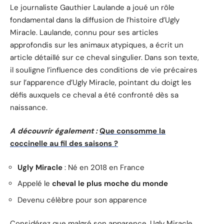
Le journaliste Gauthier Laulande a joué un rôle
fondamental dans la diffusion de l’histoire d’Ugly
Miracle. Laulande, connu pour ses articles
approfondis sur les animaux atypiques, a écrit un
article détaillé sur ce cheval singulier. Dans son texte,
il souligne l’influence des conditions de vie précaires
sur l’apparence d’Ugly Miracle, pointant du doigt les
défis auxquels ce cheval a été confronté dès sa
naissance.
A découvrir également :
Que consomme la
coccinelle au fil des saisons ?
Ugly Miracle
: Né en 2018 en France
Appelé le
cheval le plus moche du monde
Devenu célèbre pour son apparence
Considérez que malgré son apparence, Ugly Miracle