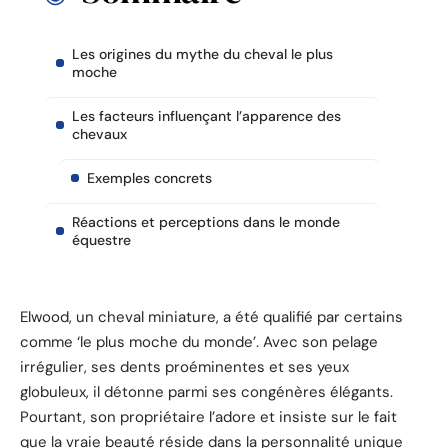
Les origines du mythe du cheval le plus
moche
Les facteurs influençant l’apparence des
chevaux
Exemples concrets
Réactions et perceptions dans le monde
équestre
Elwood, un cheval miniature, a été qualifié par certains
comme ‘le plus moche du monde’. Avec son pelage
irrégulier, ses dents proéminentes et ses yeux
globuleux, il détonne parmi ses congénères élégants.
Pourtant, son propriétaire l’adore et insiste sur le fait
que la vraie beauté réside dans la personnalité unique