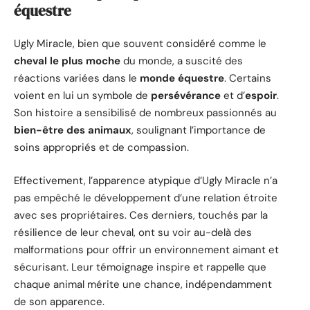
équestre
Ugly Miracle, bien que souvent considéré comme le
cheval le plus moche
du monde, a suscité des
réactions variées dans le
monde équestre
. Certains
voient en lui un symbole de
persévérance
et d’
espoir
.
Son histoire a sensibilisé de nombreux passionnés au
bien-être des animaux
, soulignant l’importance de
soins appropriés et de compassion.
Effectivement, l’apparence atypique d’Ugly Miracle n’a
pas empêché le développement d’une relation étroite
avec ses propriétaires. Ces derniers, touchés par la
résilience de leur cheval, ont su voir au-delà des
malformations pour offrir un environnement aimant et
sécurisant. Leur témoignage inspire et rappelle que
chaque animal mérite une chance, indépendamment
de son apparence.