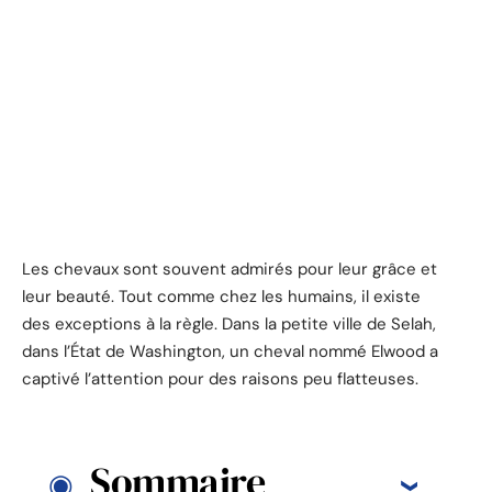
Les chevaux sont souvent admirés pour leur grâce et
leur beauté. Tout comme chez les humains, il existe
des exceptions à la règle. Dans la petite ville de Selah,
dans l’État de Washington, un cheval nommé Elwood a
captivé l’attention pour des raisons peu flatteuses.
Sommaire