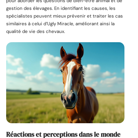
pour aborder les questions de bien-être animal et de
gestion des élevages. En identifiant les causes, les
spécialistes peuvent mieux prévenir et traiter les cas
similaires à celui d’Ugly Miracle, améliorant ainsi la
qualité de vie des chevaux.
Réactions et perceptions dans le monde