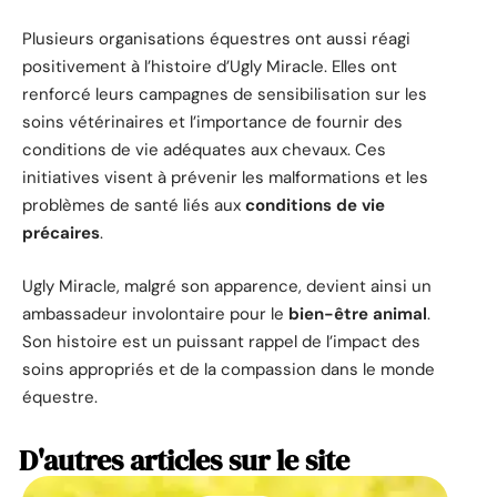
Plusieurs organisations équestres ont aussi réagi
positivement à l’histoire d’Ugly Miracle. Elles ont
renforcé leurs campagnes de sensibilisation sur les
soins vétérinaires et l’importance de fournir des
conditions de vie adéquates aux chevaux. Ces
initiatives visent à prévenir les malformations et les
problèmes de santé liés aux
conditions de vie
précaires
.
Ugly Miracle, malgré son apparence, devient ainsi un
ambassadeur involontaire pour le
bien-être animal
.
Son histoire est un puissant rappel de l’impact des
soins appropriés et de la compassion dans le monde
équestre.
D'autres articles sur le site