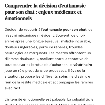
Comprendre la décision d’euthanasie
pour son chat : enjeux médicaux et
émotionnels
Décider de recourir à l’
euthanasie pour son chat
, ce
n’est ni mécanique ni évident. Souvent, ce choix
arrive après une longue épreuve : maladie incurable,
douleurs ingérables, perte de repères, troubles
neurologiques marquants. Les maîtres affrontent un
dilemme douloureux, oscillant entre la tentative de
tout essayer et le refus de s’acharner. Le
vétérinaire
joue un rôle pivot dans ce processus. Il évalue la
situation, propose les différents
soins
, ne dissimule
rien de la réalité médicale et accompagne les familles
avec tact.
L’intensité émotionnelle est palpable. La culpabilité, le