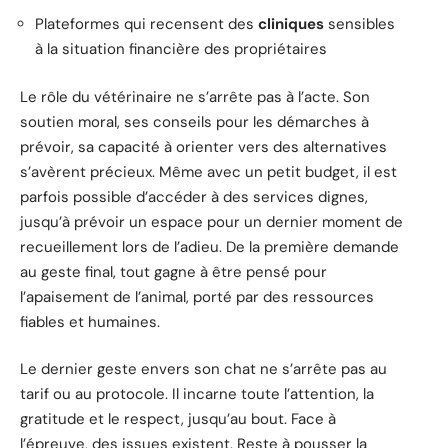
Plateformes qui recensent des
cliniques
sensibles
à la situation financière des propriétaires
Le rôle du vétérinaire ne s’arrête pas à l’acte. Son
soutien moral, ses conseils pour les démarches à
prévoir, sa capacité à orienter vers des alternatives
s’avèrent précieux. Même avec un petit budget, il est
parfois possible d’accéder à des services dignes,
jusqu’à prévoir un espace pour un dernier moment de
recueillement lors de l’adieu. De la première demande
au geste final, tout gagne à être pensé pour
l’apaisement de l’animal, porté par des ressources
fiables et humaines.
Le dernier geste envers son chat ne s’arrête pas au
tarif ou au protocole. Il incarne toute l’attention, la
gratitude et le respect, jusqu’au bout. Face à
l’épreuve, des issues existent. Reste à pousser la