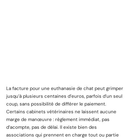
La facture pour une euthanasie de chat peut grimper
jusqu’à plusieurs centaines d’euros, parfois d’un seul
coup, sans possibilité de différer le paiement.
Certains cabinets vétérinaires ne laissent aucune
marge de manœuvre : règlement immédiat, pas
d’acompte, pas de délai. Il existe bien des
associations qui prennent en charge tout ou partie