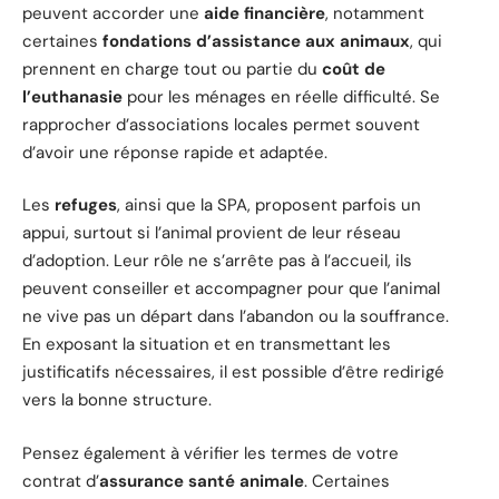
peuvent accorder une
aide financière
, notamment
certaines
fondations d’assistance aux animaux
, qui
prennent en charge tout ou partie du
coût de
l’euthanasie
pour les ménages en réelle difficulté. Se
rapprocher d’associations locales permet souvent
d’avoir une réponse rapide et adaptée.
Les
refuges
, ainsi que la SPA, proposent parfois un
appui, surtout si l’animal provient de leur réseau
d’adoption. Leur rôle ne s’arrête pas à l’accueil, ils
peuvent conseiller et accompagner pour que l’animal
ne vive pas un départ dans l’abandon ou la souffrance.
En exposant la situation et en transmettant les
justificatifs nécessaires, il est possible d’être redirigé
vers la bonne structure.
Pensez également à vérifier les termes de votre
contrat d’
assurance santé animale
. Certaines