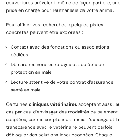
couvertures prévoient, même de façon partielle, une
prise en charge pour l’euthanasie de votre animal.
Pour affiner vos recherches, quelques pistes
concrètes peuvent être explorées :
Contact avec des fondations ou associations
dédiées
Démarches vers les refuges et sociétés de
protection animale
Lecture attentive de votre contrat d’assurance
santé animale
Certaines
cliniques vétérinaires
acceptent aussi, au
cas par cas, d’envisager des modalités de paiement
adaptées, parfois sur plusieurs mois. L’échange et la
transparence avec le vétérinaire peuvent parfois
débloquer des solutions insoupçonnées. Chaque