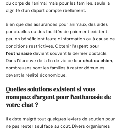
du corps de l’animal, mais pour les familles, seule la
dignité d’un départ compte réellement.
Bien que des assurances pour animaux, des aides
ponctuelles ou des facilités de paiement existent,
peu en bénéficient faute d’information ou à cause de
conditions restrictives. Obtenir l’
argent pour
l’euthanasie
devient souvent le dernier obstacle.
Dans l’épreuve de la fin de vie de leur
chat ou chien
,
nombreuses sont les familles à rester démunies
devant la réalité économique.
Quelles solutions existent si vous
manquez d’argent pour l’euthanasie de
votre chat ?
Il existe malgré tout quelques leviers de soutien pour
ne pas rester seul face au coût. Divers organismes