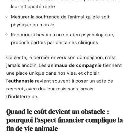
leur efficacité réelle
Mesurer la souffrance de l’animal, qu’elle soit
physique ou morale
Recourir si besoin à un soutien psychologique,
proposé parfois par certaines cliniques
Ce geste, le dernier envers son compagnon, n’est
jamais anodin. Les
animaux de compagnie
tiennent
une place unique dans nos vies, et choisir
l’
euthanasie
revient souvent à poser un acte de
respect, avec douleur mais sans jamais
d’indifférence.
Quand le coût devient un obstacle :
pourquoi l’aspect financier complique la
fin de vie animale