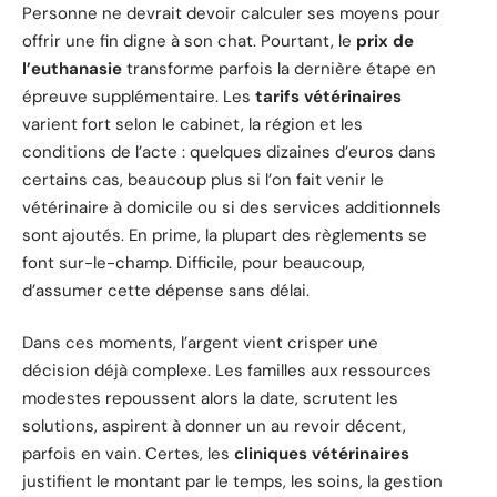
Personne ne devrait devoir calculer ses moyens pour
offrir une fin digne à son chat. Pourtant, le
prix de
l’euthanasie
transforme parfois la dernière étape en
épreuve supplémentaire. Les
tarifs vétérinaires
varient fort selon le cabinet, la région et les
conditions de l’acte : quelques dizaines d’euros dans
certains cas, beaucoup plus si l’on fait venir le
vétérinaire à domicile ou si des services additionnels
sont ajoutés. En prime, la plupart des règlements se
font sur-le-champ. Difficile, pour beaucoup,
d’assumer cette dépense sans délai.
Dans ces moments, l’argent vient crisper une
décision déjà complexe. Les familles aux ressources
modestes repoussent alors la date, scrutent les
solutions, aspirent à donner un au revoir décent,
parfois en vain. Certes, les
cliniques vétérinaires
justifient le montant par le temps, les soins, la gestion