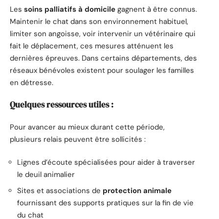
Les
soins palliatifs à domicile
gagnent à être connus.
Maintenir le chat dans son environnement habituel,
limiter son angoisse, voir intervenir un vétérinaire qui
fait le déplacement, ces mesures atténuent les
dernières épreuves. Dans certains départements, des
réseaux bénévoles existent pour soulager les familles
en détresse.
Quelques ressources utiles :
Pour avancer au mieux durant cette période,
plusieurs relais peuvent être sollicités :
Lignes d’écoute spécialisées pour aider à traverser
le deuil animalier
Sites et associations de
protection animale
fournissant des supports pratiques sur la fin de vie
du chat