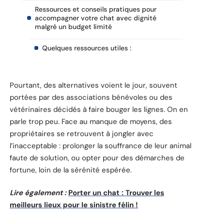
Ressources et conseils pratiques pour
accompagner votre chat avec dignité
malgré un budget limité
Quelques ressources utiles :
Pourtant, des alternatives voient le jour, souvent
portées par des associations bénévoles ou des
vétérinaires décidés à faire bouger les lignes. On en
parle trop peu. Face au manque de moyens, des
propriétaires se retrouvent à jongler avec
l’inacceptable : prolonger la souffrance de leur animal
faute de solution, ou opter pour des démarches de
fortune, loin de la sérénité espérée.
Lire également :
Porter un chat : Trouver les
meilleurs lieux pour le sinistre félin !