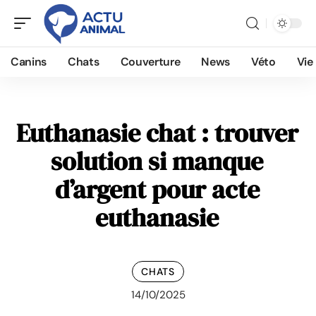
Canins
Chats
Couverture
News
Véto
Vie
Euthanasie chat : trouver
solution si manque
d’argent pour acte
euthanasie
CHATS
14/10/2025