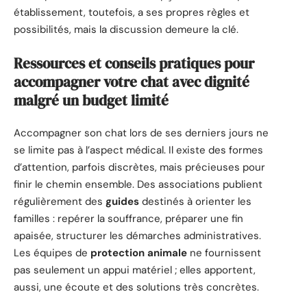
établissement, toutefois, a ses propres règles et
possibilités, mais la discussion demeure la clé.
Ressources et conseils pratiques pour
accompagner votre chat avec dignité
malgré un budget limité
Accompagner son chat lors de ses derniers jours ne
se limite pas à l’aspect médical. Il existe des formes
d’attention, parfois discrètes, mais précieuses pour
finir le chemin ensemble. Des associations publient
régulièrement des
guides
destinés à orienter les
familles : repérer la souffrance, préparer une fin
apaisée, structurer les démarches administratives.
Les équipes de
protection animale
ne fournissent
pas seulement un appui matériel ; elles apportent,
aussi, une écoute et des solutions très concrètes.