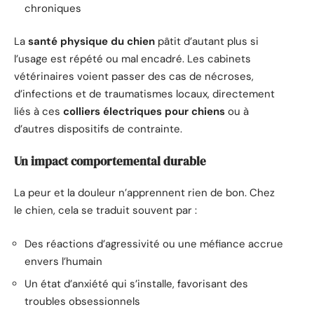
chroniques
La
santé physique du chien
pâtit d’autant plus si
l’usage est répété ou mal encadré. Les cabinets
vétérinaires voient passer des cas de nécroses,
d’infections et de traumatismes locaux, directement
liés à ces
colliers électriques pour chiens
ou à
d’autres dispositifs de contrainte.
Un impact comportemental durable
La peur et la douleur n’apprennent rien de bon. Chez
le chien, cela se traduit souvent par :
Des réactions d’agressivité ou une méfiance accrue
envers l’humain
Un état d’anxiété qui s’installe, favorisant des
troubles obsessionnels