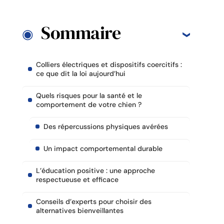
Sommaire
Colliers électriques et dispositifs coercitifs :
ce que dit la loi aujourd’hui
Quels risques pour la santé et le
comportement de votre chien ?
Des répercussions physiques avérées
Un impact comportemental durable
L’éducation positive : une approche
respectueuse et efficace
Conseils d’experts pour choisir des
alternatives bienveillantes