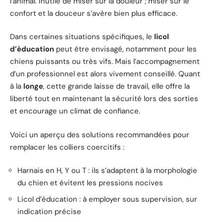
l’animal. Inutile de miser sur la douleur ; miser sur le
confort et la douceur s’avère bien plus efficace.
Dans certaines situations spécifiques, le
licol
d’éducation
peut être envisagé, notamment pour les
chiens puissants ou très vifs. Mais l’accompagnement
d’un professionnel est alors vivement conseillé. Quant
à la
longe
, cette grande laisse de travail, elle offre la
liberté tout en maintenant la sécurité lors des sorties
et encourage un climat de confiance.
Voici un aperçu des solutions recommandées pour
remplacer les colliers coercitifs :
Harnais en H, Y ou T : ils s’adaptent à la morphologie
du chien et évitent les pressions nocives
Licol d’éducation : à employer sous supervision, sur
indication précise