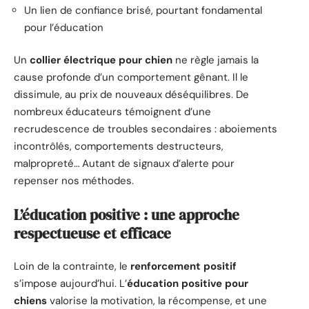
Un lien de confiance brisé, pourtant fondamental
pour l’éducation
Un
collier électrique pour chien
ne règle jamais la
cause profonde d’un comportement gênant. Il le
dissimule, au prix de nouveaux déséquilibres. De
nombreux éducateurs témoignent d’une
recrudescence de troubles secondaires : aboiements
incontrôlés, comportements destructeurs,
malpropreté… Autant de signaux d’alerte pour
repenser nos méthodes.
L’éducation positive : une approche
respectueuse et efficace
Loin de la contrainte, le
renforcement positif
s’impose aujourd’hui. L’
éducation positive pour
chiens
valorise la motivation, la récompense, et une