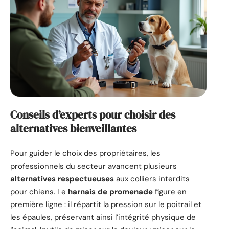
Conseils d’experts pour choisir des
alternatives bienveillantes
Pour guider le choix des propriétaires, les
professionnels du secteur avancent plusieurs
alternatives respectueuses
aux colliers interdits
pour chiens. Le
harnais de promenade
figure en
première ligne : il répartit la pression sur le poitrail et
les épaules, préservant ainsi l’intégrité physique de