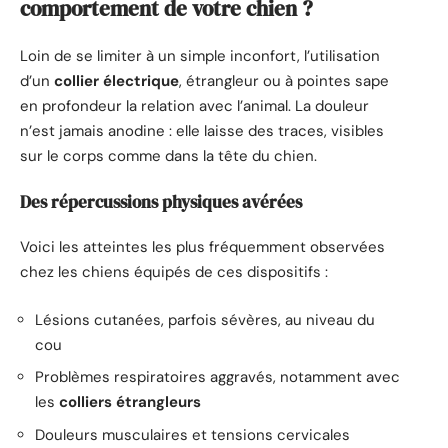
comportement de votre chien ?
Loin de se limiter à un simple inconfort, l’utilisation
d’un
collier électrique
, étrangleur ou à pointes sape
en profondeur la relation avec l’animal. La douleur
n’est jamais anodine : elle laisse des traces, visibles
sur le corps comme dans la tête du chien.
Des répercussions physiques avérées
Voici les atteintes les plus fréquemment observées
chez les chiens équipés de ces dispositifs :
Lésions cutanées, parfois sévères, au niveau du
cou
Problèmes respiratoires aggravés, notamment avec
les
colliers étrangleurs
Douleurs musculaires et tensions cervicales