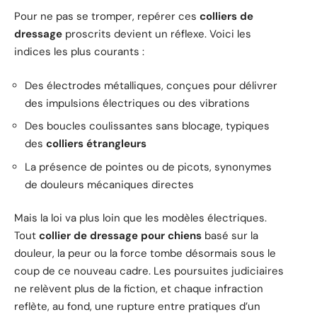
Pour ne pas se tromper, repérer ces
colliers de
dressage
proscrits devient un réflexe. Voici les
indices les plus courants :
Des électrodes métalliques, conçues pour délivrer
des impulsions électriques ou des vibrations
Des boucles coulissantes sans blocage, typiques
des
colliers étrangleurs
La présence de pointes ou de picots, synonymes
de douleurs mécaniques directes
Mais la loi va plus loin que les modèles électriques.
Tout
collier de dressage pour chiens
basé sur la
douleur, la peur ou la force tombe désormais sous le
coup de ce nouveau cadre. Les poursuites judiciaires
ne relèvent plus de la fiction, et chaque infraction
reflète, au fond, une rupture entre pratiques d’un