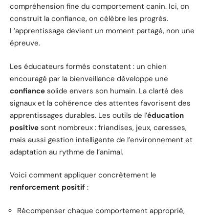
compréhension fine du comportement canin. Ici, on
construit la confiance, on célèbre les progrès.
L’apprentissage devient un moment partagé, non une
épreuve.
Les éducateurs formés constatent : un chien
encouragé par la bienveillance développe une
confiance
solide envers son humain. La clarté des
signaux et la cohérence des attentes favorisent des
apprentissages durables. Les outils de l’
éducation
positive
sont nombreux : friandises, jeux, caresses,
mais aussi gestion intelligente de l’environnement et
adaptation au rythme de l’animal.
Voici comment appliquer concrètement le
renforcement positif
:
Récompenser chaque comportement approprié,