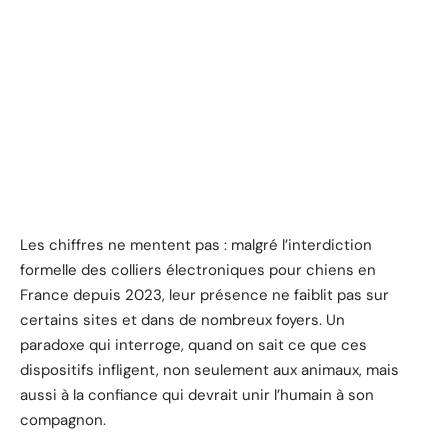
Les chiffres ne mentent pas : malgré l’interdiction
formelle des colliers électroniques pour chiens en
France depuis 2023, leur présence ne faiblit pas sur
certains sites et dans de nombreux foyers. Un
paradoxe qui interroge, quand on sait ce que ces
dispositifs infligent, non seulement aux animaux, mais
aussi à la confiance qui devrait unir l’humain à son
compagnon.