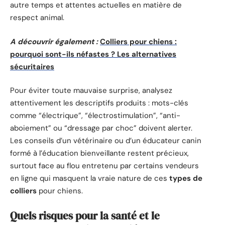
autre temps et attentes actuelles en matière de
respect animal.
A découvrir également :
Colliers pour chiens :
pourquoi sont-ils néfastes ? Les alternatives
sécuritaires
Pour éviter toute mauvaise surprise, analysez
attentivement les descriptifs produits : mots-clés
comme “électrique”, “électrostimulation”, “anti-
aboiement” ou “dressage par choc” doivent alerter.
Les conseils d’un vétérinaire ou d’un éducateur canin
formé à l’éducation bienveillante restent précieux,
surtout face au flou entretenu par certains vendeurs
en ligne qui masquent la vraie nature de ces
types de
colliers
pour chiens.
Quels risques pour la santé et le