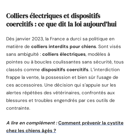
Colliers électriques et dispositifs
coercitifs : ce que dit la loi aujourd’hui
Dès janvier 2023, la France a durci sa politique en
matière de
colliers interdits pour chiens
. Sont visés
sans ambiguïté :
colliers électriques
, modèles à
pointes ou à boucles coulissantes sans sécurité, tous
classés comme
dispositifs coercitifs
. L’interdiction
frappe la vente, la possession et bien sûr l’usage de
ces accessoires. Une décision qui s’appuie sur les
alertes répétées des vétérinaires, confrontés aux
blessures et troubles engendrés par ces outils de
contrainte.
A lire en complément :
Comment prévenir la cystite
chez les chiens âgés ?