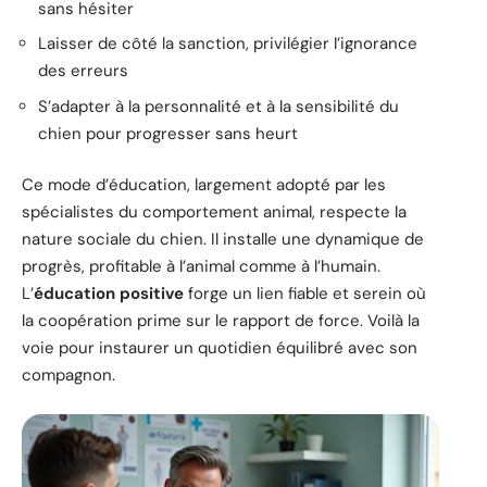
sans hésiter
Laisser de côté la sanction, privilégier l’ignorance
des erreurs
S’adapter à la personnalité et à la sensibilité du
chien pour progresser sans heurt
Ce mode d’éducation, largement adopté par les
spécialistes du comportement animal, respecte la
nature sociale du chien. Il installe une dynamique de
progrès, profitable à l’animal comme à l’humain.
L’
éducation positive
forge un lien fiable et serein où
la coopération prime sur le rapport de force. Voilà la
voie pour instaurer un quotidien équilibré avec son
compagnon.