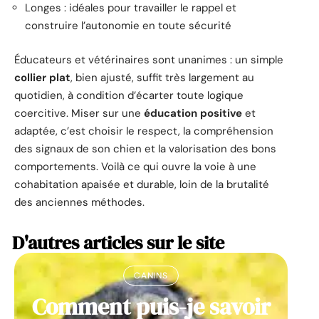
Longes : idéales pour travailler le rappel et
construire l’autonomie en toute sécurité
Éducateurs et vétérinaires sont unanimes : un simple
collier plat
, bien ajusté, suffit très largement au
quotidien, à condition d’écarter toute logique
coercitive. Miser sur une
éducation positive
et
adaptée, c’est choisir le respect, la compréhension
des signaux de son chien et la valorisation des bons
comportements. Voilà ce qui ouvre la voie à une
cohabitation apaisée et durable, loin de la brutalité
des anciennes méthodes.
D'autres articles sur le site
CANINS
Comment puis-je savoir