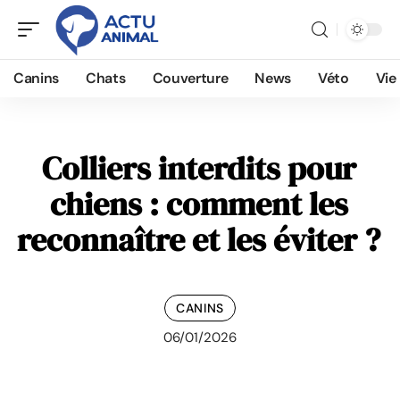
Canins
Chats
Couverture
News
Véto
Vie
Colliers interdits pour
chiens : comment les
reconnaître et les éviter ?
CANINS
06/01/2026