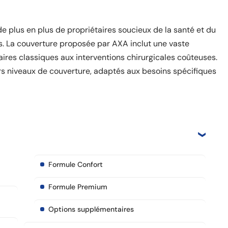
 plus en plus de propriétaires soucieux de la santé et du
. La couverture proposée par AXA inclut une vaste
aires classiques aux interventions chirurgicales coûteuses.
urs niveaux de couverture, adaptés aux besoins spécifiques
Formule Confort
Formule Premium
Options supplémentaires