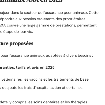
jeur dans le secteur de l’assurance pour animaux. Cette
 répondre aux besoins croissants des propriétaires
AXA couvre une large gamme de prestations, permettant
e étape de leur vie.
ture proposées
pour l’assurance animaux, adaptées à divers besoins :
anties, tarifs et avis en 2025
 vétérinaires, les vaccins et les traitements de base.
 et ajoute les frais d’hospitalisation et certaines
ète, y compris les soins dentaires et les thérapies