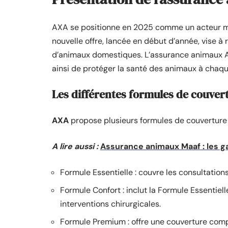
AXA se positionne en 2025 comme un acteur ma
nouvelle offre, lancée en début d’année, vise à
d’animaux domestiques. L’assurance animaux 
ainsi de protéger la santé des animaux à chaqu
Les différentes formules de couver
AXA
propose plusieurs formules de couverture 
A lire aussi :
Assurance animaux Maaf : les gar
Formule Essentielle : couvre les consultations
Formule Confort : inclut la Formule Essentielle
interventions chirurgicales.
Formule Premium : offre une couverture compl