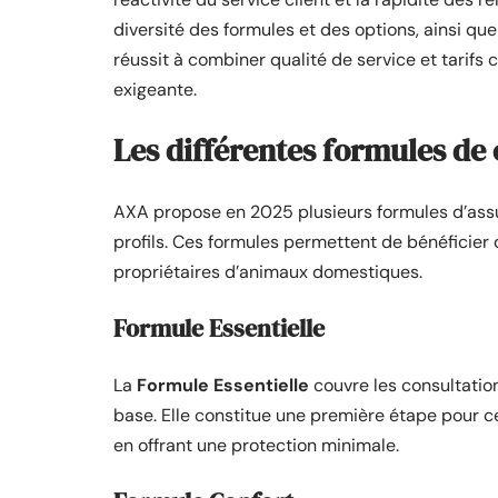
diversité des formules et des options, ainsi qu
réussit à combiner qualité de service et tarifs 
exigeante.
Les différentes formules de
AXA propose en 2025 plusieurs formules d’assu
profils. Ces formules permettent de bénéficier
propriétaires d’animaux domestiques.
Formule Essentielle
La
Formule Essentielle
couvre les consultation
base. Elle constitue une première étape pour ce
en offrant une protection minimale.