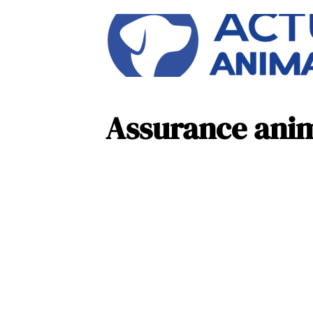
Assurance anima