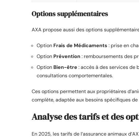
Options supplémentaires
AXA propose aussi des options supplémentaires
Option
Frais de Médicaments
: prise en ch
Option
Prévention
: remboursements des pro
Option
Bien-être
: accès à des services de 
consultations comportementales.
Ces options permettent aux propriétaires d’an
complète, adaptée aux besoins spécifiques de
Analyse des tarifs et des op
En 2025, les tarifs de l’assurance animaux d’AX