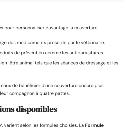
 pour personnaliser davantage la couverture :
arge des médicaments prescrits par le vétérinaire.
duits de prévention comme les antiparasitaires.
bien-être animal tels que les séances de dressage et les
imaux de bénéficier d’une couverture encore plus
 leur compagnon à quatre pattes.
tions disponibles
A varient selon les formules choisies. La
Formule