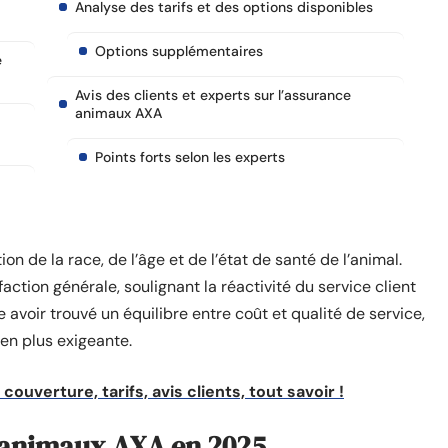
Analyse des tarifs et des options disponibles
Options supplémentaires
e
Avis des clients et experts sur l’assurance
animaux AXA
Points forts selon les experts
ion de la race, de l’âge et de l’état de santé de l’animal.
action générale, soulignant la réactivité du service client
voir trouvé un équilibre entre coût et qualité de service,
en plus exigeante.
ouverture, tarifs, avis clients, tout savoir !
e animaux AXA en 2025